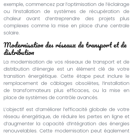
exemple, commencez par l’optimisation de l’éclairage
ou l’installation de systèmes de récupération de
chaleur avant d’entreprendre des projets plus
complexes comme la mise en place d’une centrale
solaire.
Modernisation des réseaux de transport et de
distribution
La modernisation de vos réseaux de transport et de
distribution d’énergie est un élément clé de votre
transition énergétique. Cette étape peut inclure le
remplacement de câblages obsolètes, l’installation
de transformateurs plus efficaces, ou la mise en
place de systèmes de contrôle avancés.
L’objectif est d’améliorer l’efficacité globale de votre
réseau énergétique, de réduire les pertes en ligne et
d’augmenter la capacité d’intégration des énergies
renouvelables. Cette modernisation peut également