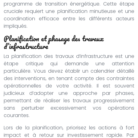
programme de transition énergétique. Cette étape
cruciale requiert une planification minutieuse et une
coordination efficace entre les différents acteurs
impliqués.
Planification et phasage des travaux
d’infrastructure
La planification des travaux d’infrastructure est une
étape critique qui demande une attention
particulière. Vous devez établir un calendrier détaillé
des interventions, en tenant compte des contraintes
opérationnelles de votre activité. Il est souvent
judicieux d’adopter une approche par phases,
permettant de réaliser les travaux progressivement
sans perturber excessivement vos opérations
courantes.
Lors de la planification, priorisez les actions à fort
impact et à retour sur investissement rapide. Par