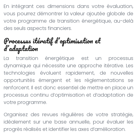
En intégrant ces dimensions dans votre évaluation,
vous pourrez démontrer la valeur ajoutée globale de
votre programme de transition énergétique, au-delà
des seuls aspects financiers.
Processus itératif d’optimisation et
d’adaptation
La transition énergétique est un processus
dynamique qui nécessite une approche itérative. Les
technologies évoluent rapidement, de nouvelles
opportunités émergent et les réglementations se
renforcent. Il est donc essentiel de mettre en place un
processus continu d’optimisation et d’adaptation de
votre programme.
Organisez des revues régulières de votre stratégie,
idéalement sur une base annuelle, pour évaluer les
progrès réalisés et identifier les axes d’amélioration.