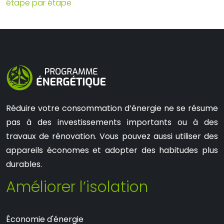
étape par étape
Réduire votre consommation d’énergie ne se résume
pas à des investissements importants ou à des
travaux de rénovation. Vous pouvez aussi utiliser des
appareils économes et adopter des habitudes plus
durables.
Améliorer l’isolation
Économie d'énergie