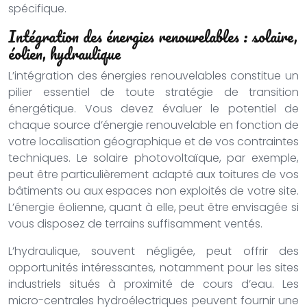
spécifique.
Intégration des énergies renouvelables : solaire,
éolien, hydraulique
L’intégration des énergies renouvelables constitue un
pilier essentiel de toute stratégie de transition
énergétique. Vous devez évaluer le potentiel de
chaque source d’énergie renouvelable en fonction de
votre localisation géographique et de vos contraintes
techniques. Le solaire photovoltaïque, par exemple,
peut être particulièrement adapté aux toitures de vos
bâtiments ou aux espaces non exploités de votre site.
L’énergie éolienne, quant à elle, peut être envisagée si
vous disposez de terrains suffisamment ventés.
L’hydraulique, souvent négligée, peut offrir des
opportunités intéressantes, notamment pour les sites
industriels situés à proximité de cours d’eau. Les
micro-centrales hydroélectriques peuvent fournir une