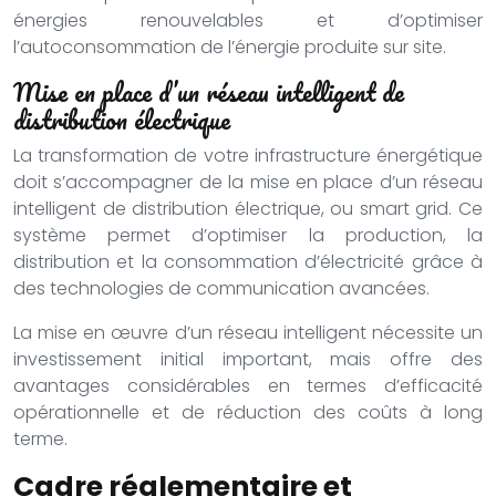
énergies renouvelables et d’optimiser
l’autoconsommation de l’énergie produite sur site.
Mise en place d’un réseau intelligent de
distribution électrique
La transformation de votre infrastructure énergétique
doit s’accompagner de la mise en place d’un réseau
intelligent de distribution électrique, ou smart grid. Ce
système permet d’optimiser la production, la
distribution et la consommation d’électricité grâce à
des technologies de communication avancées.
La mise en œuvre d’un réseau intelligent nécessite un
investissement initial important, mais offre des
avantages considérables en termes d’efficacité
opérationnelle et de réduction des coûts à long
terme.
Cadre réglementaire et