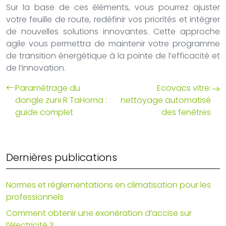
Sur la base de ces éléments, vous pourrez ajuster
votre feuille de route, redéfinir vos priorités et intégrer
de nouvelles solutions innovantes. Cette approche
agile vous permettra de maintenir votre programme
de transition énergétique à la pointe de l’efficacité et
de l’innovation.
Paramétrage du
Ecovacs vitre:
dongle zuni R TaHoma :
nettoyage automatisé
guide complet
des fenêtres
Dernières publications
Normes et réglementations en climatisation pour les
professionnels
Comment obtenir une exonération d’accise sur
l’électricité ?