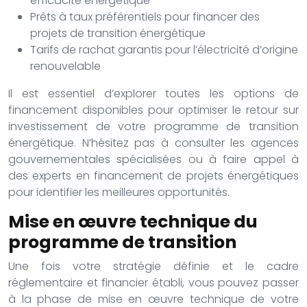
efficacité énergétique
Prêts à taux préférentiels pour financer des
projets de transition énergétique
Tarifs de rachat garantis pour l’électricité d’origine
renouvelable
Il est essentiel d’explorer toutes les options de
financement disponibles pour optimiser le retour sur
investissement de votre programme de transition
énergétique. N’hésitez pas à consulter les agences
gouvernementales spécialisées ou à faire appel à
des experts en financement de projets énergétiques
pour identifier les meilleures opportunités.
Mise en œuvre technique du
programme de transition
Une fois votre stratégie définie et le cadre
réglementaire et financier établi, vous pouvez passer
à la phase de mise en œuvre technique de votre