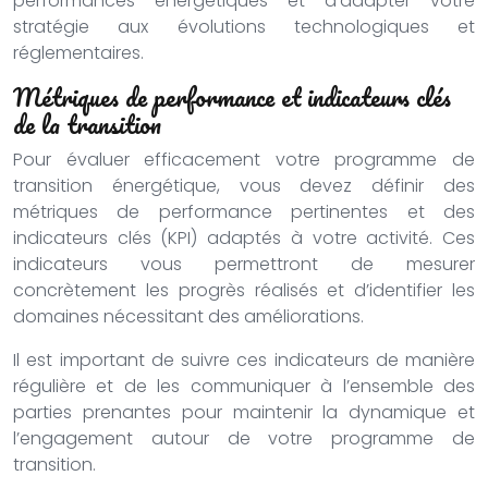
performances énergétiques et d’adapter votre
stratégie aux évolutions technologiques et
réglementaires.
Métriques de performance et indicateurs clés
de la transition
Pour évaluer efficacement votre programme de
transition énergétique, vous devez définir des
métriques de performance pertinentes et des
indicateurs clés (KPI) adaptés à votre activité. Ces
indicateurs vous permettront de mesurer
concrètement les progrès réalisés et d’identifier les
domaines nécessitant des améliorations.
Il est important de suivre ces indicateurs de manière
régulière et de les communiquer à l’ensemble des
parties prenantes pour maintenir la dynamique et
l’engagement autour de votre programme de
transition.