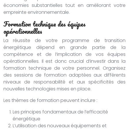
économies substantielles tout en améliorant votre
empreinte environnementale.
Formation technique des équipes
opérationnelles
La réussite de votre programme de transition
énergétique dépend en grande partie de la
compétence et de l’implication de vos équipes
opérationnelles. Il est donc crucial d’investir dans la
formation technique de votre personnel. Organisez
des sessions de formation adaptées aux différents
niveaux de responsabilité et aux spécificités des
nouvelles technologies mises en place.
Les thèmes de formation peuvent inclure :
Les principes fondamentaux de l’efficacité
énergétique
L’utilisation des nouveaux équipements et