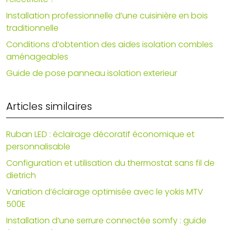
Installation professionnelle d’une cuisinière en bois
traditionnelle
Conditions d’obtention des aides isolation combles
aménageables
Guide de pose panneau isolation exterieur
Articles similaires
Ruban LED : éclairage décoratif économique et
personnalisable
Configuration et utilisation du thermostat sans fil de
dietrich
Variation d’éclairage optimisée avec le yokis MTV
500E
Installation d’une serrure connectée somfy : guide