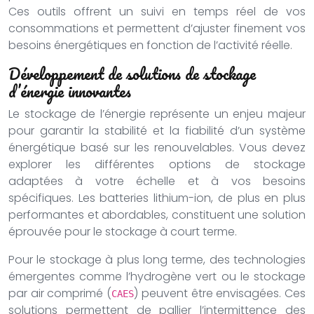
Ces outils offrent un suivi en temps réel de vos
consommations et permettent d’ajuster finement vos
besoins énergétiques en fonction de l’activité réelle.
Développement de solutions de stockage
d’énergie innovantes
Le stockage de l’énergie représente un enjeu majeur
pour garantir la stabilité et la fiabilité d’un système
énergétique basé sur les renouvelables. Vous devez
explorer les différentes options de stockage
adaptées à votre échelle et à vos besoins
spécifiques. Les batteries lithium-ion, de plus en plus
performantes et abordables, constituent une solution
éprouvée pour le stockage à court terme.
Pour le stockage à plus long terme, des technologies
émergentes comme l’hydrogène vert ou le stockage
par air comprimé (
) peuvent être envisagées. Ces
CAES
solutions permettent de pallier l’intermittence des