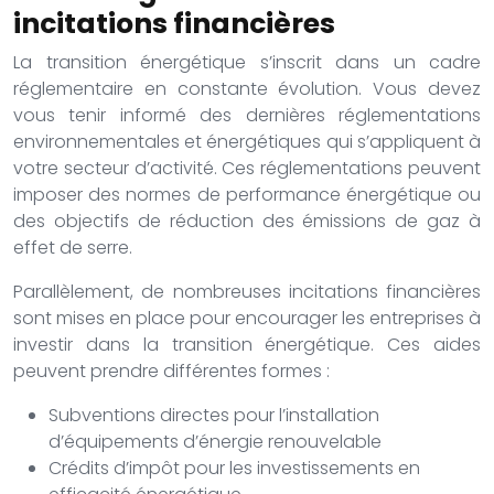
incitations financières
La transition énergétique s’inscrit dans un cadre
réglementaire en constante évolution. Vous devez
vous tenir informé des dernières réglementations
environnementales et énergétiques qui s’appliquent à
votre secteur d’activité. Ces réglementations peuvent
imposer des normes de performance énergétique ou
des objectifs de réduction des émissions de gaz à
effet de serre.
Parallèlement, de nombreuses incitations financières
sont mises en place pour encourager les entreprises à
investir dans la transition énergétique. Ces aides
peuvent prendre différentes formes :
Subventions directes pour l’installation
d’équipements d’énergie renouvelable
Crédits d’impôt pour les investissements en