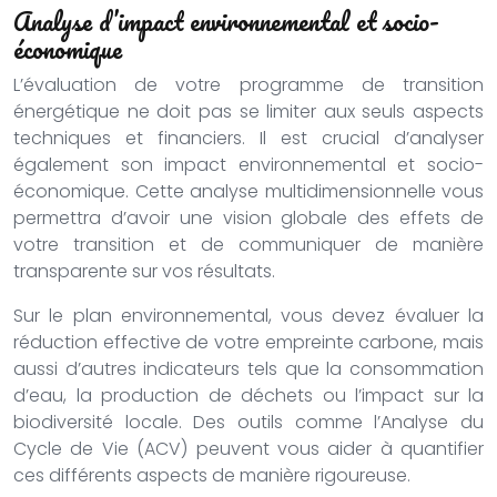
Analyse d’impact environnemental et socio-
économique
L’évaluation de votre programme de transition
énergétique ne doit pas se limiter aux seuls aspects
techniques et financiers. Il est crucial d’analyser
également son impact environnemental et socio-
économique. Cette analyse multidimensionnelle vous
permettra d’avoir une vision globale des effets de
votre transition et de communiquer de manière
transparente sur vos résultats.
Sur le plan environnemental, vous devez évaluer la
réduction effective de votre empreinte carbone, mais
aussi d’autres indicateurs tels que la consommation
d’eau, la production de déchets ou l’impact sur la
biodiversité locale. Des outils comme l’Analyse du
Cycle de Vie (ACV) peuvent vous aider à quantifier
ces différents aspects de manière rigoureuse.