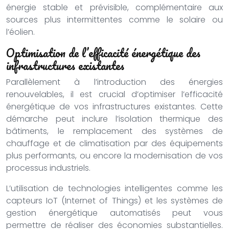
énergie stable et prévisible, complémentaire aux
sources plus intermittentes comme le solaire ou
l’éolien.
Optimisation de l’efficacité énergétique des
infrastructures existantes
Parallèlement à l’introduction des énergies
renouvelables, il est crucial d’optimiser l’efficacité
énergétique de vos infrastructures existantes. Cette
démarche peut inclure l’isolation thermique des
bâtiments, le remplacement des systèmes de
chauffage et de climatisation par des équipements
plus performants, ou encore la modernisation de vos
processus industriels.
L’utilisation de technologies intelligentes comme les
capteurs IoT (Internet of Things) et les systèmes de
gestion énergétique automatisés peut vous
permettre de réaliser des économies substantielles.