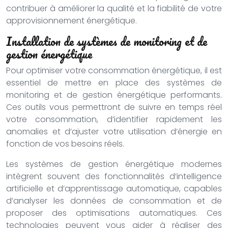
contribuer à améliorer la qualité et la fiabilité de votre
approvisionnement énergétique.
Installation de systèmes de monitoring et de
gestion énergétique
Pour optimiser votre consommation énergétique, il est
essentiel de mettre en place des systèmes de
monitoring et de gestion énergétique performants.
Ces outils vous permettront de suivre en temps réel
votre consommation, d’identifier rapidement les
anomalies et d’ajuster votre utilisation d’énergie en
fonction de vos besoins réels.
Les systèmes de gestion énergétique modernes
intègrent souvent des fonctionnalités d’intelligence
artificielle et d’apprentissage automatique, capables
d’analyser les données de consommation et de
proposer des optimisations automatiques. Ces
technologies peuvent vous aider à réaliser des