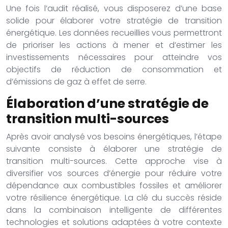
Une fois l’audit réalisé, vous disposerez d’une base
solide pour élaborer votre stratégie de transition
énergétique. Les données recueillies vous permettront
de prioriser les actions à mener et d’estimer les
investissements nécessaires pour atteindre vos
objectifs de réduction de consommation et
d’émissions de gaz à effet de serre.
Élaboration d’une stratégie de
transition multi-sources
Après avoir analysé vos besoins énergétiques, l’étape
suivante consiste à élaborer une stratégie de
transition multi-sources. Cette approche vise à
diversifier vos sources d’énergie pour réduire votre
dépendance aux combustibles fossiles et améliorer
votre résilience énergétique. La clé du succès réside
dans la combinaison intelligente de différentes
technologies et solutions adaptées à votre contexte