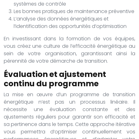
systèmes de contrôle
Les bonnes pratiques de maintenance préventive
L’analyse des données énergétiques et
l’identification des opportunités d’optimisation
En investissant dans la formation de vos équipes,
vous créez une culture de l’efficacité énergétique au
sein de votre organisation, garantissant ainsi la
pérennité de votre démarche de transition.
Évaluation et ajustement
continu du programme
La mise en œuvre d’un programme de transition
énergétique n’est pas un processus linéaire. Il
nécessite une évaluation constante et des
ajustements réguliers pour garantir son efficacité et
sa pertinence dans le temps. Cette approche itérative
vous permettra d’optimiser continuellement vos