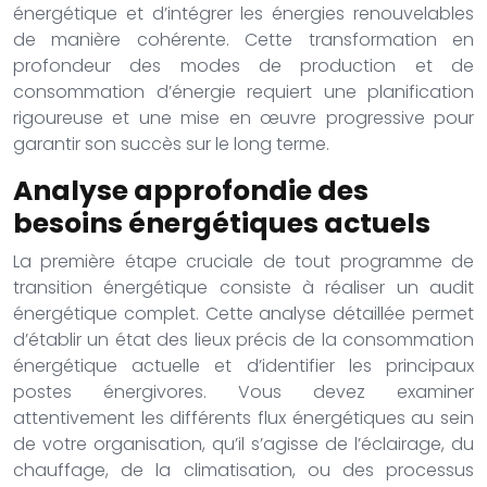
énergétique et d’intégrer les énergies renouvelables
de manière cohérente. Cette transformation en
profondeur des modes de production et de
consommation d’énergie requiert une planification
rigoureuse et une mise en œuvre progressive pour
garantir son succès sur le long terme.
Analyse approfondie des
besoins énergétiques actuels
La première étape cruciale de tout programme de
transition énergétique consiste à réaliser un audit
énergétique complet. Cette analyse détaillée permet
d’établir un état des lieux précis de la consommation
énergétique actuelle et d’identifier les principaux
postes énergivores. Vous devez examiner
attentivement les différents flux énergétiques au sein
de votre organisation, qu’il s’agisse de l’éclairage, du
chauffage, de la climatisation, ou des processus