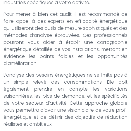
industriels spécifiques à votre activité.
Pour mener à bien cet audit, il est recommandé de
faire appel à des experts en efficacité énergétique
qui utiliseront des outils de mesure sophistiqués et des
méthodes d’analyse éprouvées. Ces professionnels
pourront vous aider à établir une cartographie
énergétique détaillée de vos installations, mettant en
évidence les points faibles et les opportunités
d’amélioration.
L’analyse des besoins énergétiques ne se limite pas à
un simple relevé des consommations. Elle doit
également prendre en compte les variations
saisonnières, les pics de demande, et les spécificités
de votre secteur d’activité. Cette approche globale
vous permettra d’avoir une vision claire de votre profil
énergétique et de définir des objectifs de réduction
réalistes et ambitieux.