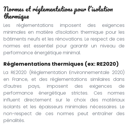
Normes et réglementations pour l’isolation
thermique
Les réglementations imposent des exigences
minimales en matière d’isolation thermique pour les
bâtiments neufs et les rénovations. Le respect de ces
normes est essentiel pour garantir un niveau de
performance énergétique minimal.
Réglementations thermiques (ex: RE2020)
La RE2020 (Réglementation Environnementale 2020)
en France, et des réglementations similaires dans
d’autres pays, imposent des exigences de
performance énergétique strictes. Ces normes
influent directement sur le choix des matériaux
isolants et les épaisseurs minimales nécessaires. Le
non-respect de ces normes peut entraîner des
pénalités.