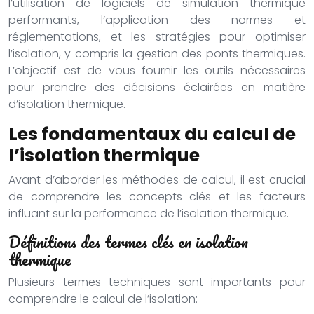
l’utilisation de logiciels de simulation thermique
performants, l’application des normes et
réglementations, et les stratégies pour optimiser
l’isolation, y compris la gestion des ponts thermiques.
L’objectif est de vous fournir les outils nécessaires
pour prendre des décisions éclairées en matière
d’isolation thermique.
Les fondamentaux du calcul de
l’isolation thermique
Avant d’aborder les méthodes de calcul, il est crucial
de comprendre les concepts clés et les facteurs
influant sur la performance de l’isolation thermique.
Définitions des termes clés en isolation
thermique
Plusieurs termes techniques sont importants pour
comprendre le calcul de l’isolation: