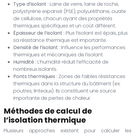
Type d’isolant :
Laine de verre, laine de roche,
polystyrène expansé (PSE), polyuréthane, ouate
de cellulose, chacun ayant des propriétés
thermiques spécifiques et un coût différent.
Épaisseur de l’isolant :
Plus l’isolant est épais, plus
sa résistance thermique est importante.
Densité de l’isolant :
Influence les performances
thermiques et mécaniques de l’isolant.
Humidité :
L’humidité réduit l’efficacité de
nombreux isolants.
Ponts thermiques :
Zones de faibles résistances
thermiques dans la structure du bâtiment (ex:
poutres, linteaux). Ils constituent une source
importante de pertes de chaleur.
Méthodes de calcul de
l’isolation thermique
Plusieurs approches existent pour calculer les