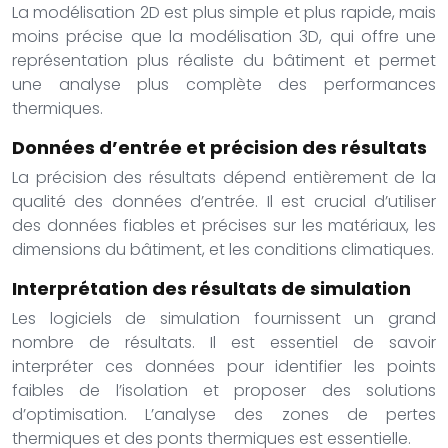
La modélisation 2D est plus simple et plus rapide, mais
moins précise que la modélisation 3D, qui offre une
représentation plus réaliste du bâtiment et permet
une analyse plus complète des performances
thermiques.
Données d’entrée et précision des résultats
La précision des résultats dépend entièrement de la
qualité des données d’entrée. Il est crucial d’utiliser
des données fiables et précises sur les matériaux, les
dimensions du bâtiment, et les conditions climatiques.
Interprétation des résultats de simulation
Les logiciels de simulation fournissent un grand
nombre de résultats. Il est essentiel de savoir
interpréter ces données pour identifier les points
faibles de l’isolation et proposer des solutions
d’optimisation. L’analyse des zones de pertes
thermiques et des ponts thermiques est essentielle.