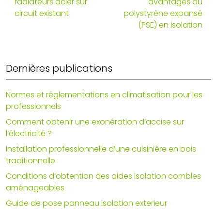
radiateurs acier sur
avantages du
circuit existant
polystyrène expansé
(PSE) en isolation
Dernières publications
Normes et réglementations en climatisation pour les
professionnels
Comment obtenir une exonération d’accise sur
l’électricité ?
Installation professionnelle d’une cuisinière en bois
traditionnelle
Conditions d’obtention des aides isolation combles
aménageables
Guide de pose panneau isolation exterieur