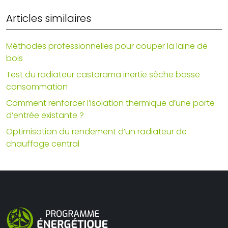
Articles similaires
Méthodes professionnelles pour couper la laine de
bois
Test du radiateur castorama inertie sèche basse
consommation
Comment renforcer l’isolation thermique d’une porte
d’entrée existante ?
Optimisation du rendement d’un radiateur de
chauffage central