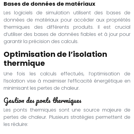
Bases de données de matériaux
Les logiciels de simulation utilisent des bases de
données de matériaux pour accéder aux propriétés
thermiques des différents produits. Il est crucial
d’utiliser des bases de données fiables et à jour pour
garantir la précision des calculs.
Optimisation de l’isolation
thermique
Une fois les calculs effectués, l’optimisation de
l’isolation vise à maximiser l’efficacité énergétique en
minimisant les pertes de chaleur.
Gestion des ponts thermiques
Les ponts thermiques sont une source majeure de
pertes de chaleur. Plusieurs stratégies permettent de
les réduire: