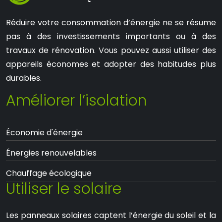
Réduire votre consommation d’énergie ne se résume
pas à des investissements importants ou à des
travaux de rénovation. Vous pouvez aussi utiliser des
appareils économes et adopter des habitudes plus
durables.
Améliorer l’isolation
Économie d'énergie
Énergies renouvelables
Chauffage écologique
Utiliser le solaire
Les panneaux solaires captent l’énergie du soleil et la