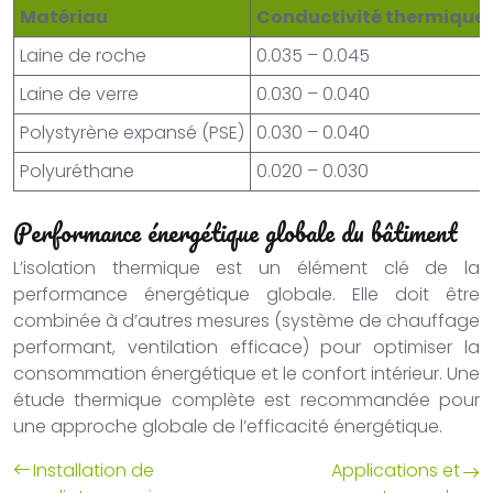
Matériau
Conductivité thermique 
Laine de roche
0.035 – 0.045
Laine de verre
0.030 – 0.040
Polystyrène expansé (PSE)
0.030 – 0.040
Polyuréthane
0.020 – 0.030
Performance énergétique globale du bâtiment
L’isolation thermique est un élément clé de la
performance énergétique globale. Elle doit être
combinée à d’autres mesures (système de chauffage
performant, ventilation efficace) pour optimiser la
consommation énergétique et le confort intérieur. Une
étude thermique complète est recommandée pour
une approche globale de l’efficacité énergétique.
Installation de
Applications et