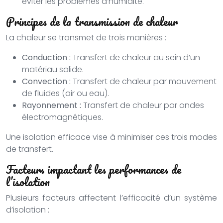
éviter les problèmes d’humidité.
Principes de la transmission de chaleur
La chaleur se transmet de trois manières :
Conduction :
Transfert de chaleur au sein d’un
matériau solide.
Convection :
Transfert de chaleur par mouvement
de fluides (air ou eau).
Rayonnement :
Transfert de chaleur par ondes
électromagnétiques.
Une isolation efficace vise à minimiser ces trois modes
de transfert.
Facteurs impactant les performances de
l’isolation
Plusieurs facteurs affectent l’efficacité d’un système
d’isolation :