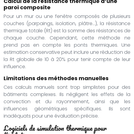
Calcul de la résistance thermique d’une
paroi composite
Pour un mur ou une fenêtre composés de plusieurs
couches (parpaings, isolation, plâtre…), la résistance
thermique totale (Rt) est la somme des résistances de
chaque couche. Cependant, cette méthode ne
prend pas en compte les ponts thermiques. Une
estimation conservative peut inclure une réduction de
la Rt globale de 10 à 20% pour tenir compte de leur
influence.
Limitations des méthodes manuelles
Ces calculs manuels sont trop simplistes pour des
bâtiments complexes. Ils négligent les effets de la
convection et du rayonnement, ainsi que les
influences géométriques spécifiques. Ils sont
inadéquats pour une évaluation précise.
Logiciels de simulation thermique pour