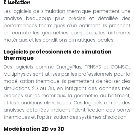
l’isolation
Les logiciels de simulation thermique permettent une
analyse beaucoup plus précise et détaillée des
performances thermiques d’un bâtiment. Ils prennent
en compte les géométries complexes, les différents
matériaux, et les conditions climatiques locales.
Logiciels professionnels de simulation
thermique
Des logiciels comme EnergyPlus, TRNSYS et COMSOL
Multiphysics sont utilisés par les professionnels pour la
modélisation thermique. Ils permettent de réaliser des
simulations 2D ou 3D, en intégrant des données très
précises sur les matériaux, la géométrie du bâtiment,
et les conditions climatiques. Ces logiciels offrent des
analyses détaillées, incluant l’identification des ponts
thermiques et l’optimisation des systèmes d’isolation.
Modélisation 2D vs 3D