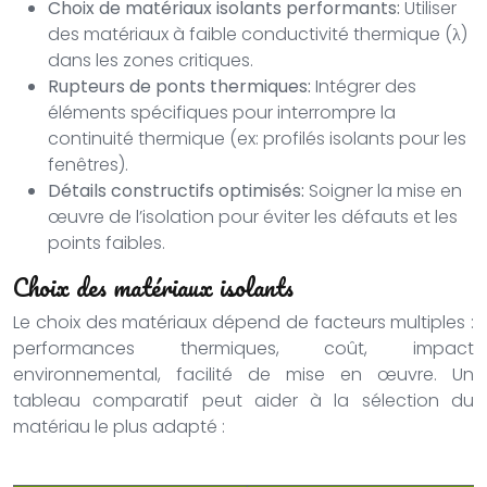
Choix de matériaux isolants performants:
Utiliser
des matériaux à faible conductivité thermique (λ)
dans les zones critiques.
Rupteurs de ponts thermiques:
Intégrer des
éléments spécifiques pour interrompre la
continuité thermique (ex: profilés isolants pour les
fenêtres).
Détails constructifs optimisés:
Soigner la mise en
œuvre de l’isolation pour éviter les défauts et les
points faibles.
Choix des matériaux isolants
Le choix des matériaux dépend de facteurs multiples :
performances thermiques, coût, impact
environnemental, facilité de mise en œuvre. Un
tableau comparatif peut aider à la sélection du
matériau le plus adapté :