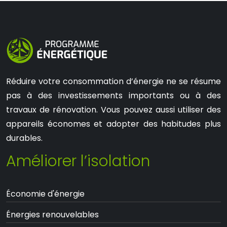
Réduire votre consommation d’énergie ne se résume
pas à des investissements importants ou à des
travaux de rénovation. Vous pouvez aussi utiliser des
appareils économes et adopter des habitudes plus
durables.
Améliorer l’isolation
Économie d'énergie
Énergies renouvelables