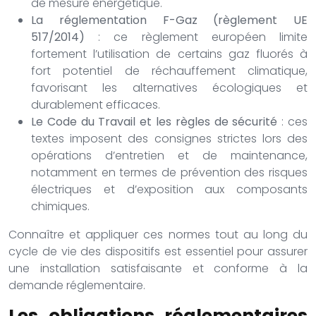
de mesure énergétique.
La réglementation F-Gaz (règlement UE
517/2014)
: ce règlement européen limite
fortement l’utilisation de certains gaz fluorés à
fort potentiel de réchauffement climatique,
favorisant les alternatives écologiques et
durablement efficaces.
Le Code du Travail et les règles de sécurité
: ces
textes imposent des consignes strictes lors des
opérations d’entretien et de maintenance,
notamment en termes de prévention des risques
électriques et d’exposition aux composants
chimiques.
Connaître et appliquer ces normes tout au long du
cycle de vie des dispositifs est essentiel pour assurer
une installation satisfaisante et conforme à la
demande réglementaire.
Les obligations réglementaires