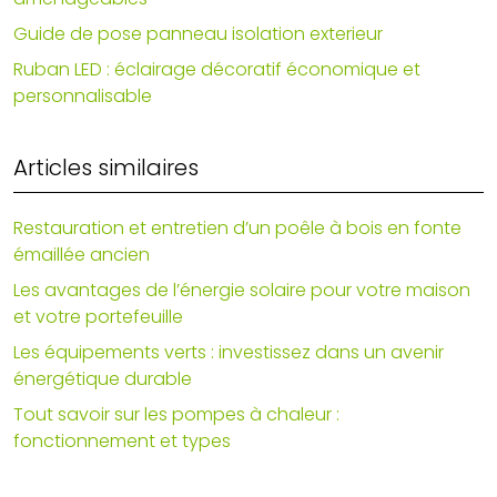
Guide de pose panneau isolation exterieur
Ruban LED : éclairage décoratif économique et
personnalisable
Articles similaires
Restauration et entretien d’un poêle à bois en fonte
émaillée ancien
Les avantages de l’énergie solaire pour votre maison
et votre portefeuille
Les équipements verts : investissez dans un avenir
énergétique durable
Tout savoir sur les pompes à chaleur :
fonctionnement et types