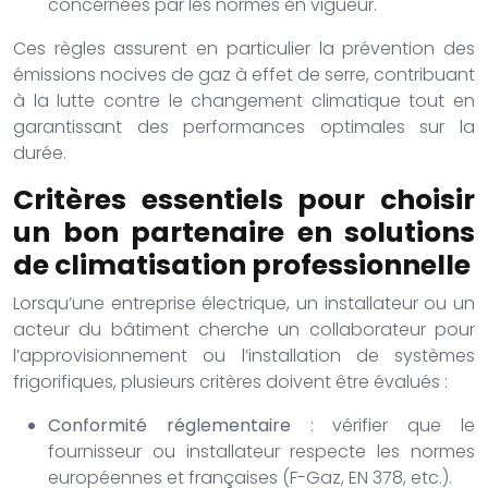
concernées par les normes en vigueur.
Ces règles assurent en particulier la prévention des
émissions nocives de gaz à effet de serre, contribuant
à la lutte contre le changement climatique tout en
garantissant des performances optimales sur la
durée.
Critères essentiels pour choisir
un bon partenaire en solutions
de climatisation professionnelle
Lorsqu’une entreprise électrique, un installateur ou un
acteur du bâtiment cherche un collaborateur pour
l’approvisionnement ou l’installation de systèmes
frigorifiques, plusieurs critères doivent être évalués :
Conformité réglementaire
: vérifier que le
fournisseur ou installateur respecte les normes
européennes et françaises (F-Gaz, EN 378, etc.).