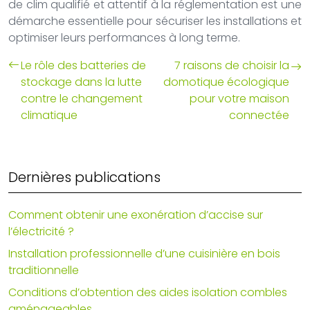
de clim qualifié et attentif à la réglementation est une
démarche essentielle pour sécuriser les installations et
optimiser leurs performances à long terme.
Le rôle des batteries de
7 raisons de choisir la
stockage dans la lutte
domotique écologique
contre le changement
pour votre maison
climatique
connectée
Dernières publications
Comment obtenir une exonération d’accise sur
l’électricité ?
Installation professionnelle d’une cuisinière en bois
traditionnelle
Conditions d’obtention des aides isolation combles
aménageables