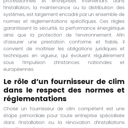
professionnels et entreprises intervenant dans
l’installation, la maintenance ou la distribution des
systèmes, est largement encadré par un ensemble de
normes et réglementations spécifiques. Ces règles
garantissent la sécurité, la performance énergétique
ainsi que la protection de l’environnement. Afin
d’assurer une prestation conforme et fiable, il
convient de maîtriser les obligations juridiques et
techniques en vigueur, qui évoluent régulièrement
sous l’impulsion d’instances nationales et
européennes.
Le rôle d’un fournisseur de clim
dans le respect des normes et
réglementations
Choisir un fournisseur de clim compétent est une
étape primordiale pour toute entreprise spécialisée
dans l’installation ou la rénovation d’installations