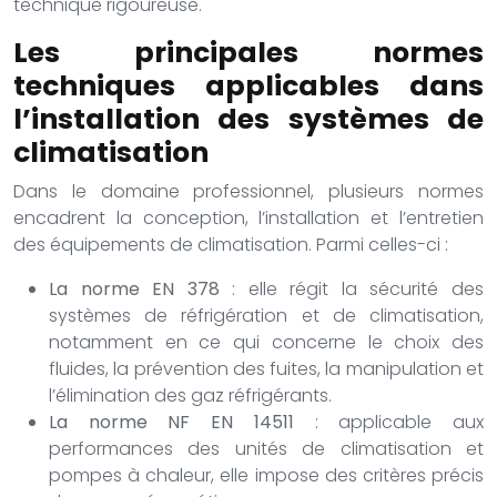
technique rigoureuse.
Les principales normes
techniques applicables dans
l’installation des systèmes de
climatisation
Dans le domaine professionnel, plusieurs normes
encadrent la conception, l’installation et l’entretien
des équipements de climatisation. Parmi celles-ci :
La norme EN 378
: elle régit la sécurité des
systèmes de réfrigération et de climatisation,
notamment en ce qui concerne le choix des
fluides, la prévention des fuites, la manipulation et
l’élimination des gaz réfrigérants.
La norme NF EN 14511
: applicable aux
performances des unités de climatisation et
pompes à chaleur, elle impose des critères précis