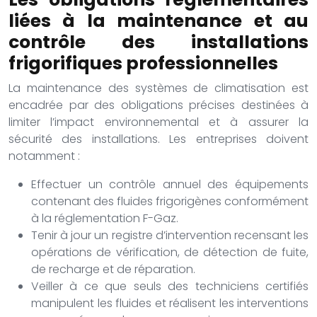
liées à la maintenance et au
contrôle des installations
frigorifiques professionnelles
La maintenance des systèmes de climatisation est
encadrée par des obligations précises destinées à
limiter l’impact environnemental et à assurer la
sécurité des installations. Les entreprises doivent
notamment :
Effectuer un contrôle annuel des équipements
contenant des fluides frigorigènes conformément
à la réglementation F-Gaz.
Tenir à jour un registre d’intervention recensant les
opérations de vérification, de détection de fuite,
de recharge et de réparation.
Veiller à ce que seuls des techniciens certifiés
manipulent les fluides et réalisent les interventions