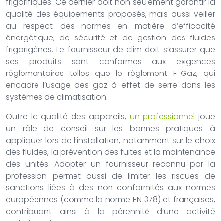
frigorifiques. Ce dernier doit non seulement garantir la
qualité des équipements proposés, mais aussi veiller
au respect des normes en matière d’efficacité
énergétique, de sécurité et de gestion des fluides
frigorigènes. Le fournisseur de clim doit s’assurer que
ses produits sont conformes aux exigences
réglementaires telles que le règlement F-Gaz, qui
encadre l’usage des gaz à effet de serre dans les
systèmes de climatisation.
Outre la qualité des appareils,
un professionnel
joue
un rôle de conseil sur les bonnes pratiques à
appliquer lors de l’installation, notamment sur le choix
des fluides, la prévention des fuites et la maintenance
des unités. Adopter un fournisseur reconnu par la
profession permet aussi de limiter les risques de
sanctions liées à des non-conformités aux normes
européennes (comme la norme EN 378) et françaises,
contribuant ainsi à la pérennité d’une activité