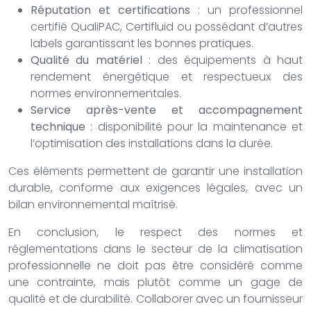
Réputation et certifications
: un professionnel
certifié QualiPAC, Certifluid ou possédant d’autres
labels garantissant les bonnes pratiques.
Qualité du matériel
: des équipements à haut
rendement énergétique et respectueux des
normes environnementales.
Service après-vente et accompagnement
technique
: disponibilité pour la maintenance et
l’optimisation des installations dans la durée.
Ces éléments permettent de garantir une installation
durable, conforme aux exigences légales, avec un
bilan environnemental maîtrisé.
En conclusion, le respect des normes et
réglementations dans le secteur de la climatisation
professionnelle ne doit pas être considéré comme
une contrainte, mais plutôt comme un gage de
qualité et de durabilité. Collaborer avec un fournisseur