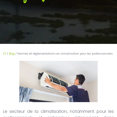
/
Blog
/ Normes et réglementations en climatisation pour les professionnels
Le secteur de la climatisation, notamment pour les