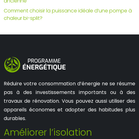
ancienne
Comment choisir la puissance idéale d’une pompe à
chaleur bi-split?
Réduire votre consommation d’énergie ne se résume
pas à des investissements importants ou à des
travaux de rénovation. Vous pouvez aussi utiliser des
appareils économes et adopter des habitudes plus
durables.
Améliorer l’isolation