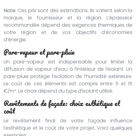
Note:
Ces prix sont des estimations. Ils varient selon la
marque, le fournisseur et la région. L’épaisseur
recommandée dépend des exigences thermiques de
votre région et de vos objectifs d’économies
d’énergie.
Pare-vapeur et pare-pluie
Un pare-vapeur est indispensable pour limiter la
diffusion de vapeur d’eau à l’intérieur de l’isolant. Un
pare-pluie protège l’isolation de l’humidité extérieure.
Le coût de ces éléments est compris entre 5 et 15
€/m². Le choix dépend du type d’isolant utilisé.
Revêtements de façade: choix esthétique et
coût
Le revêtement final de votre façade influence
l’esthétique et le coût de votre projet. Voici quelques
exemples: