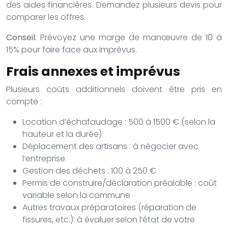
des aides financières. Demandez plusieurs devis pour
comparer les offres.
Conseil:
Prévoyez une marge de manœuvre de 10 à
15% pour faire face aux imprévus.
Frais annexes et imprévus
Plusieurs coûts additionnels doivent être pris en
compte :
Location d’échafaudage : 500 à 1500 € (selon la
hauteur et la durée)
Déplacement des artisans : à négocier avec
l’entreprise
Gestion des déchets : 100 à 250 €
Permis de construire/déclaration préalable : coût
variable selon la commune
Autres travaux préparatoires (réparation de
fissures, etc.): à évaluer selon l’état de votre