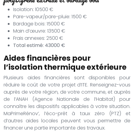
Isolation: 10500 €
Pare-vapeur/pare-pluie: 1500 €
Bardage bois: 15000 €
Main d’œuvre: 13500 €
Frais annexes: 2500 €
Total estimé: 43000 €
Aides financières pour
l’isolation thermique extérieure
Plusieurs aides financières sont disponibles pour
réduire le coût de votre projet d’ITE. Renseignez-vous
auprès de votre région, de votre commune, et auprès
de l’ANAH (Agence Nationale de l’Habitat) pour
connaître les dispositifs applicables à votre situation.
MaPrimeRénov’, l’éco-prêt à taux zéro (PTZ) et
d’autres aides locales peuvent vous permettre de
financer une partie importante des travaux.