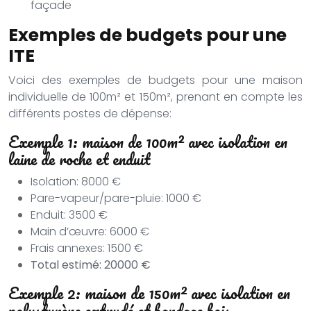
façade
Exemples de budgets pour une
ITE
Voici des exemples de budgets pour une maison
individuelle de 100m² et 150m², prenant en compte les
différents postes de dépense:
Exemple 1: maison de 100m² avec isolation en
laine de roche et enduit
Isolation: 8000 €
Pare-vapeur/pare-pluie: 1000 €
Enduit: 3500 €
Main d’œuvre: 6000 €
Frais annexes: 1500 €
Total estimé: 20000 €
Exemple 2: maison de 150m² avec isolation en
polystyrène extrudé et bardage bois