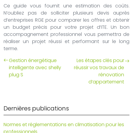
Ce guide vous fournit une estimation des coûts.
N’oubliez pas de solliciter plusieurs devis auprès
d’entreprises RGE pour comparer les offres et obtenir
un budget précis pour votre projet d’ITE. Un bon
accompagnement professionnel vous permettra de
réaliser un projet réussi et performant sur le long
terme.
Gestion énergétique
Les étapes clés pour
intelligente avec shelly
réussir vos travaux de
plug S
rénovation
d’appartement
Dernières publications
Normes et réglementations en climatisation pour les
professionnels