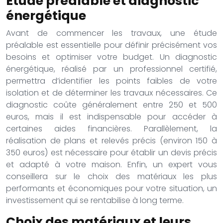
Étude préalable et diagnostic
énergétique
Avant de commencer les travaux, une étude
préalable est essentielle pour définir précisément vos
besoins et optimiser votre budget. Un diagnostic
énergétique, réalisé par un professionnel certifié,
permettra d’identifier les points faibles de votre
isolation et de déterminer les travaux nécessaires. Ce
diagnostic coûte généralement entre 250 et 500
euros, mais il est indispensable pour accéder à
certaines aides financières. Parallèlement, la
réalisation de plans et relevés précis (environ 150 à
350 euros) est nécessaire pour établir un devis précis
et adapté à votre maison. Enfin, un expert vous
conseillera sur le choix des matériaux les plus
performants et économiques pour votre situation, un
investissement qui se rentabilise à long terme.
Choix des matériaux et leurs