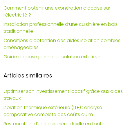
Comment obtenir une exonération d’accise sur
l’électricité ?
Installation professionnelle d’une cuisinière en bois
traditionnelle
Conditions d’obtention des aides isolation combles
aménageables
Guide de pose panneau isolation exterieur
Articles similaires
Optimiser son investissement locatif grâce aux aides
travaux
Isolation thermique extérieure (ITE) : analyse
comparative complète des coûts au m²
Restauration d’une cuisinière deville en fonte