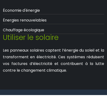
Économie d'énergie
Énergies renouvelables
Chauffage écologique
Utiliser le solaire
Les panneaux solaires captent l’énergie du soleil et la
transforment en électricité. Ces systèmes réduisent
vos factures d’électricité et contribuent à la lutte
contre le changement climatique.
Un guide pratique pour réduire vos factures
d'énergie.