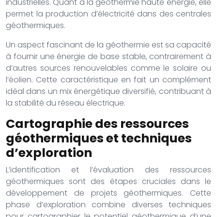
industrielles. Quant à la géothermie haute énergie, elle
permet la production d’électricité dans des centrales
géothermiques.
Un aspect fascinant de la géothermie est sa capacité
à fournir une énergie de base stable, contrairement à
d’autres sources renouvelables comme le solaire ou
l’éolien. Cette caractéristique en fait un complément
idéal dans un mix énergétique diversifié, contribuant à
la stabilité du réseau électrique.
Cartographie des ressources
géothermiques et techniques
d’exploration
L’identification et l’évaluation des ressources
géothermiques sont des étapes cruciales dans le
développement de projets géothermiques. Cette
phase d’exploration combine diverses techniques
pour cartographier le potentiel géothermique d’une