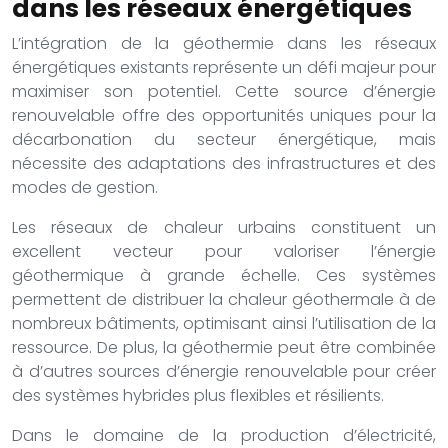
dans les réseaux énergétiques
L’intégration de la géothermie dans les réseaux
énergétiques existants représente un défi majeur pour
maximiser son potentiel. Cette source d’énergie
renouvelable offre des opportunités uniques pour la
décarbonation du secteur énergétique, mais
nécessite des adaptations des infrastructures et des
modes de gestion.
Les réseaux de chaleur urbains constituent un
excellent vecteur pour valoriser l’énergie
géothermique à grande échelle. Ces systèmes
permettent de distribuer la chaleur géothermale à de
nombreux bâtiments, optimisant ainsi l’utilisation de la
ressource. De plus, la géothermie peut être combinée
à d’autres sources d’énergie renouvelable pour créer
des systèmes hybrides plus flexibles et résilients.
Dans le domaine de la production d’électricité,