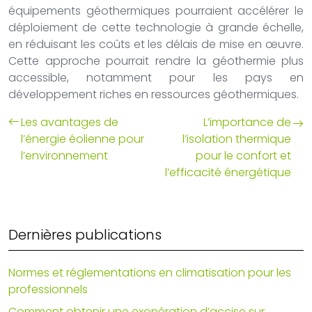
équipements géothermiques pourraient accélérer le
déploiement de cette technologie à grande échelle,
en réduisant les coûts et les délais de mise en œuvre.
Cette approche pourrait rendre la géothermie plus
accessible, notamment pour les pays en
développement riches en ressources géothermiques.
Les avantages de
L’importance de
l’énergie éolienne pour
l’isolation thermique
l’environnement
pour le confort et
l’efficacité énergétique
Dernières publications
Normes et réglementations en climatisation pour les
professionnels
Comment obtenir une exonération d’accise sur