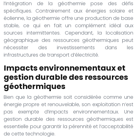
l’intégration de la géothermie pose des défis
spécifiques. Contrairement aux énergies solaire et
éolienne, la géothermie offre une production de base
stable, ce qui en fait un complément idéal aux
sources intermittentes. Cependant, la localisation
géographique des ressources géothermiques peut
nécessiter des investissements dans les
infrastructures de transport d’électricité.
Impacts environnementaux et
gestion durable des ressources
géothermiques
Bien que la géothermie soit considérée comme une
énergie propre et renouvelable, son exploitation n’est
pas exempte d’impacts environnementaux. Une
gestion durable des ressources géothermiques est
essentielle pour garantir la pérennité et l’acceptabilité
de cette technologie.