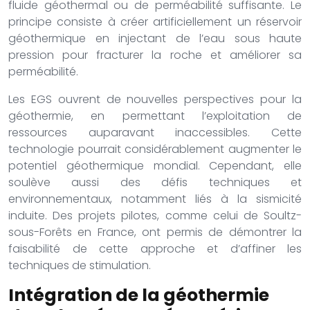
fluide géothermal ou de perméabilité suffisante. Le
principe consiste à créer artificiellement un réservoir
géothermique en injectant de l’eau sous haute
pression pour fracturer la roche et améliorer sa
perméabilité.
Les EGS ouvrent de nouvelles perspectives pour la
géothermie, en permettant l’exploitation de
ressources auparavant inaccessibles. Cette
technologie pourrait considérablement augmenter le
potentiel géothermique mondial. Cependant, elle
soulève aussi des défis techniques et
environnementaux, notamment liés à la sismicité
induite. Des projets pilotes, comme celui de Soultz-
sous-Forêts en France, ont permis de démontrer la
faisabilité de cette approche et d’affiner les
techniques de stimulation.
Intégration de la géothermie