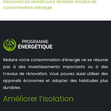
Découvrez les secrets pour dompter vos pics de
consommation d’énergie
Réduire votre consommation d’énergie ne se résume
pas à des investissements importants ou à des
travaux de rénovation. Vous pouvez aussi utiliser des
appareils économes et adopter des habitudes plus
durables.
Améliorer l’isolation