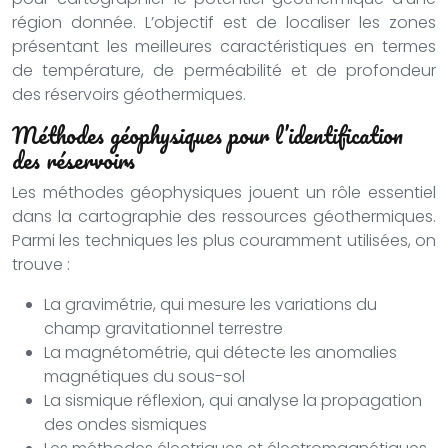
région donnée. L’objectif est de localiser les zones
présentant les meilleures caractéristiques en termes
de température, de perméabilité et de profondeur
des réservoirs géothermiques.
Méthodes géophysiques pour l’identification
des réservoirs
Les méthodes géophysiques jouent un rôle essentiel
dans la cartographie des ressources géothermiques.
Parmi les techniques les plus couramment utilisées, on
trouve :
La gravimétrie, qui mesure les variations du
champ gravitationnel terrestre
La magnétométrie, qui détecte les anomalies
magnétiques du sous-sol
La sismique réflexion, qui analyse la propagation
des ondes sismiques