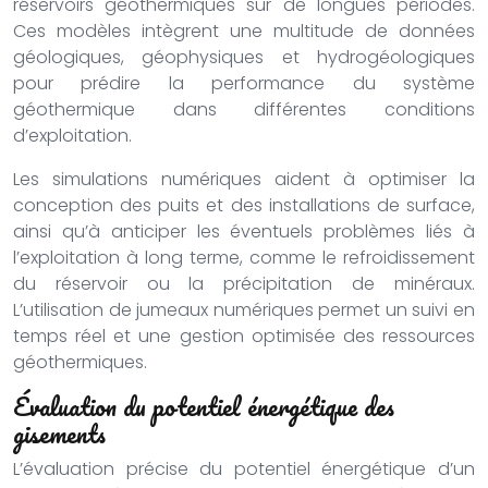
réservoirs géothermiques sur de longues périodes.
Ces modèles intègrent une multitude de données
géologiques, géophysiques et hydrogéologiques
pour prédire la performance du système
géothermique dans différentes conditions
d’exploitation.
Les simulations numériques aident à optimiser la
conception des puits et des installations de surface,
ainsi qu’à anticiper les éventuels problèmes liés à
l’exploitation à long terme, comme le refroidissement
du réservoir ou la précipitation de minéraux.
L’utilisation de jumeaux numériques permet un suivi en
temps réel et une gestion optimisée des ressources
géothermiques.
Évaluation du potentiel énergétique des
gisements
L’évaluation précise du potentiel énergétique d’un