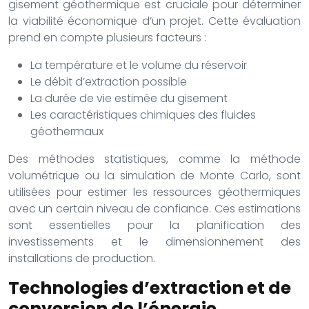
gisement géothermique est cruciale pour déterminer
la viabilité économique d’un projet. Cette évaluation
prend en compte plusieurs facteurs :
La température et le volume du réservoir
Le débit d’extraction possible
La durée de vie estimée du gisement
Les caractéristiques chimiques des fluides
géothermaux
Des méthodes statistiques, comme la méthode
volumétrique ou la simulation de Monte Carlo, sont
utilisées pour estimer les ressources géothermiques
avec un certain niveau de confiance. Ces estimations
sont essentielles pour la planification des
investissements et le dimensionnement des
installations de production.
Technologies d’extraction et de
conversion de l’énergie