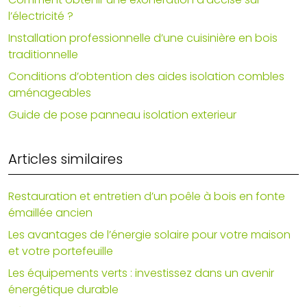
l’électricité ?
Installation professionnelle d’une cuisinière en bois
traditionnelle
Conditions d’obtention des aides isolation combles
aménageables
Guide de pose panneau isolation exterieur
Articles similaires
Restauration et entretien d’un poêle à bois en fonte
émaillée ancien
Les avantages de l’énergie solaire pour votre maison
et votre portefeuille
Les équipements verts : investissez dans un avenir
énergétique durable