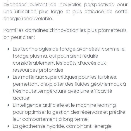
avancées ouvrent de nouvelles perspectives pour
une utilisation plus large et plus efficace de cette
énergie renouvelable.
Parmi les domaines d’innovation les plus prometteurs,
on peut citer :
Les technologies de forage avancées, comme le
forage plasma, qui pourraient réduire
considérablement les coûts d’accès aux
ressources profondes
Les matériaux supercritiques pour les turbines,
permettant d’exploiter des fluides géothermaux à
très haute température avec une efficacité
accrue
L’intelligence artificielle et le machine learning
pour optimiser la gestion des réservoirs et prédire
leur comportement à long terme
La géothermie hybride, combinant l’énergie