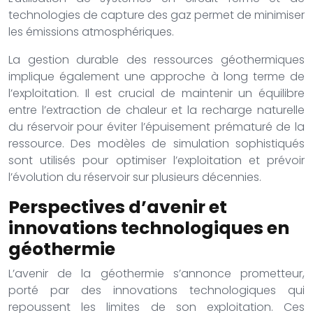
technologies de capture des gaz permet de minimiser
les émissions atmosphériques.
La gestion durable des ressources géothermiques
implique également une approche à long terme de
l’exploitation. Il est crucial de maintenir un équilibre
entre l’extraction de chaleur et la recharge naturelle
du réservoir pour éviter l’épuisement prématuré de la
ressource. Des modèles de simulation sophistiqués
sont utilisés pour optimiser l’exploitation et prévoir
l’évolution du réservoir sur plusieurs décennies.
Perspectives d’avenir et
innovations technologiques en
géothermie
L’avenir de la géothermie s’annonce prometteur,
porté par des innovations technologiques qui
repoussent les limites de son exploitation. Ces