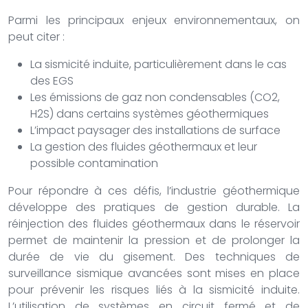
Parmi les principaux enjeux environnementaux, on
peut citer :
La sismicité induite, particulièrement dans le cas
des EGS
Les émissions de gaz non condensables (CO2,
H2S) dans certains systèmes géothermiques
L’impact paysager des installations de surface
La gestion des fluides géothermaux et leur
possible contamination
Pour répondre à ces défis, l’industrie géothermique
développe des pratiques de gestion durable. La
réinjection des fluides géothermaux dans le réservoir
permet de maintenir la pression et de prolonger la
durée de vie du gisement. Des techniques de
surveillance sismique avancées sont mises en place
pour prévenir les risques liés à la sismicité induite.
L’utilisation de systèmes en circuit fermé et de