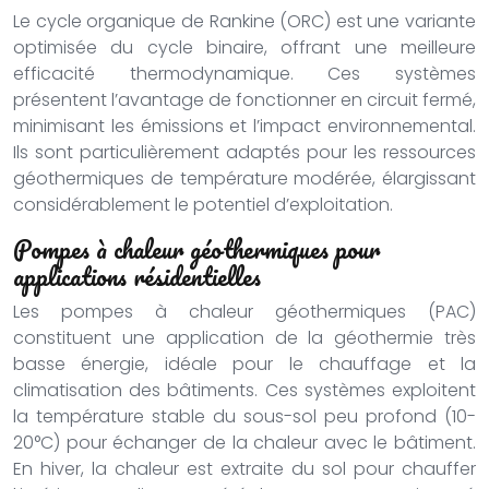
Le cycle organique de Rankine (ORC) est une variante
optimisée du cycle binaire, offrant une meilleure
efficacité thermodynamique. Ces systèmes
présentent l’avantage de fonctionner en circuit fermé,
minimisant les émissions et l’impact environnemental.
Ils sont particulièrement adaptés pour les ressources
géothermiques de température modérée, élargissant
considérablement le potentiel d’exploitation.
Pompes à chaleur géothermiques pour
applications résidentielles
Les pompes à chaleur géothermiques (PAC)
constituent une application de la géothermie très
basse énergie, idéale pour le chauffage et la
climatisation des bâtiments. Ces systèmes exploitent
la température stable du sous-sol peu profond (10-
20°C) pour échanger de la chaleur avec le bâtiment.
En hiver, la chaleur est extraite du sol pour chauffer