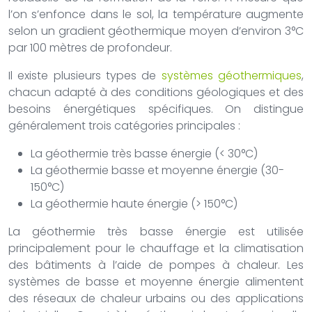
l’on s’enfonce dans le sol, la température augmente
selon un gradient géothermique moyen d’environ 3°C
par 100 mètres de profondeur.
Il existe plusieurs types de
systèmes géothermiques
,
chacun adapté à des conditions géologiques et des
besoins énergétiques spécifiques. On distingue
généralement trois catégories principales :
La géothermie très basse énergie (< 30°C)
La géothermie basse et moyenne énergie (30-
150°C)
La géothermie haute énergie (> 150°C)
La géothermie très basse énergie est utilisée
principalement pour le chauffage et la climatisation
des bâtiments à l’aide de pompes à chaleur. Les
systèmes de basse et moyenne énergie alimentent
des réseaux de chaleur urbains ou des applications