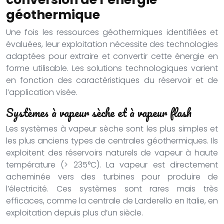
géothermique
Une fois les ressources géothermiques identifiées et
évaluées, leur exploitation nécessite des technologies
adaptées pour extraire et convertir cette énergie en
forme utilisable. Les solutions technologiques varient
en fonction des caractéristiques du réservoir et de
l’application visée.
Systèmes à vapeur sèche et à vapeur flash
Les systèmes à vapeur sèche sont les plus simples et
les plus anciens types de centrales géothermiques. Ils
exploitent des réservoirs naturels de vapeur à haute
température (> 235°C). La vapeur est directement
acheminée vers des turbines pour produire de
l’électricité. Ces systèmes sont rares mais très
efficaces, comme la centrale de Larderello en Italie, en
exploitation depuis plus d’un siècle.