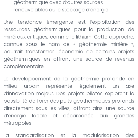
géothermique avec d’autres sources
renouvelables ou le stockage d’énergie
Une tendance émergente est l’exploitation des
ressources géothermiques pour la production de
minéraux critiques, comme le lithium. Cette approche,
connue sous le nom de « géothermie minière »,
pourrait transformer l’économie de certains projets
géothermiques en offrant une source de revenus
complémentaire.
Le développement de la géothermie profonde en
milieu urbain représente également un axe
d’innovation majeur. Des projets pilotes explorent la
possibilité de forer des puits géothermiques profonds
directement sous les villes, offrant ainsi une source
d’énergie locale et décarbonée aux grandes
métropoles.
La standardisation et la modularisation des