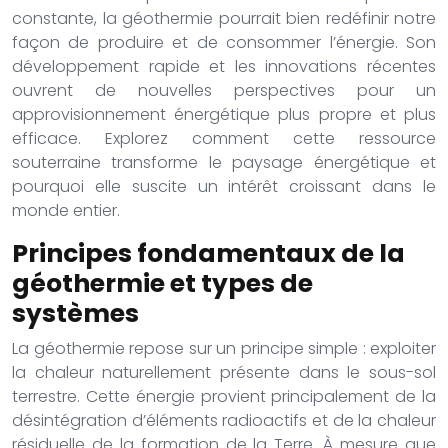
constante, la géothermie pourrait bien redéfinir notre
façon de produire et de consommer l’énergie. Son
développement rapide et les innovations récentes
ouvrent de nouvelles perspectives pour un
approvisionnement énergétique plus propre et plus
efficace. Explorez comment cette ressource
souterraine transforme le paysage énergétique et
pourquoi elle suscite un intérêt croissant dans le
monde entier.
Principes fondamentaux de la
géothermie et types de
systèmes
La géothermie repose sur un principe simple : exploiter
la chaleur naturellement présente dans le sous-sol
terrestre. Cette énergie provient principalement de la
désintégration d’éléments radioactifs et de la chaleur
résiduelle de la formation de la Terre. À mesure que