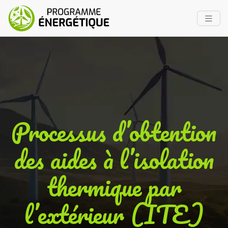
Processus d’obtention
des aides à l’isolation
thermique par
l’extérieur (ITE)