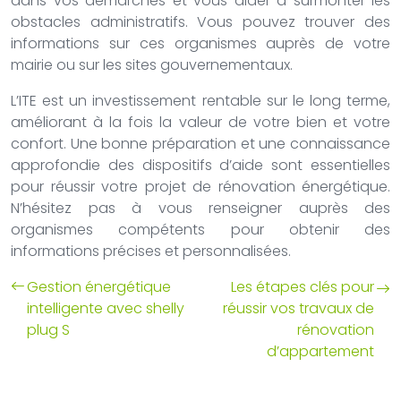
dans vos démarches et vous aider à surmonter les
obstacles administratifs. Vous pouvez trouver des
informations sur ces organismes auprès de votre
mairie ou sur les sites gouvernementaux.
L’ITE est un investissement rentable sur le long terme,
améliorant à la fois la valeur de votre bien et votre
confort. Une bonne préparation et une connaissance
approfondie des dispositifs d’aide sont essentielles
pour réussir votre projet de rénovation énergétique.
N’hésitez pas à vous renseigner auprès des
organismes compétents pour obtenir des
informations précises et personnalisées.
Gestion énergétique
Les étapes clés pour
intelligente avec shelly
réussir vos travaux de
plug S
rénovation
d’appartement