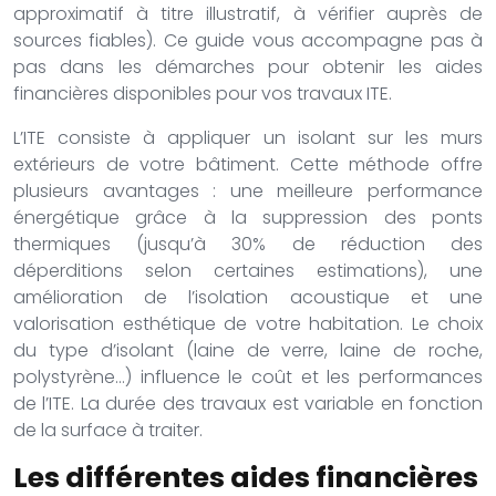
approximatif à titre illustratif, à vérifier auprès de
sources fiables). Ce guide vous accompagne pas à
pas dans les démarches pour obtenir les aides
financières disponibles pour vos travaux ITE.
L’ITE consiste à appliquer un isolant sur les murs
extérieurs de votre bâtiment. Cette méthode offre
plusieurs avantages : une meilleure performance
énergétique grâce à la suppression des ponts
thermiques (jusqu’à 30% de réduction des
déperditions selon certaines estimations), une
amélioration de l’isolation acoustique et une
valorisation esthétique de votre habitation. Le choix
du type d’isolant (laine de verre, laine de roche,
polystyrène…) influence le coût et les performances
de l’ITE. La durée des travaux est variable en fonction
de la surface à traiter.
Les différentes aides financières