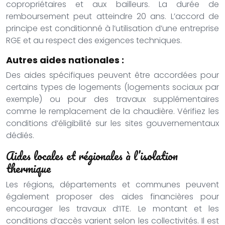
copropriétaires et aux bailleurs. La durée de
remboursement peut atteindre 20 ans. L’accord de
principe est conditionné à l’utilisation d’une entreprise
RGE et au respect des exigences techniques.
Autres aides nationales :
Des aides spécifiques peuvent être accordées pour
certains types de logements (logements sociaux par
exemple) ou pour des travaux supplémentaires
comme le remplacement de la chaudière. Vérifiez les
conditions d’éligibilité sur les sites gouvernementaux
dédiés.
Aides locales et régionales à l’isolation
thermique
Les régions, départements et communes peuvent
également proposer des aides financières pour
encourager les travaux d’ITE. Le montant et les
conditions d’accès varient selon les collectivités. Il est