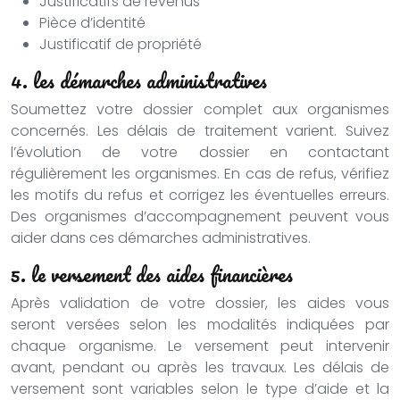
Justificatifs de revenus
Pièce d’identité
Justificatif de propriété
4. les démarches administratives
Soumettez votre dossier complet aux organismes
concernés. Les délais de traitement varient. Suivez
l’évolution de votre dossier en contactant
régulièrement les organismes. En cas de refus, vérifiez
les motifs du refus et corrigez les éventuelles erreurs.
Des organismes d’accompagnement peuvent vous
aider dans ces démarches administratives.
5. le versement des aides financières
Après validation de votre dossier, les aides vous
seront versées selon les modalités indiquées par
chaque organisme. Le versement peut intervenir
avant, pendant ou après les travaux. Les délais de
versement sont variables selon le type d’aide et la