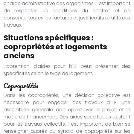
charge administrative des organismes. Il est important
de respecter les conditions du contrat et de
conserver toutes les factures et justificatifs relatifs aux
travaux.
Situations spécifiques :
copropriétés et logements
anciens
L’obtention d’aides pour l’ITE peut présenter des
spécificités selon le type de logement.
Copropriétés
Dans les copropriétés, une décision collective est
nécessaire pour engager des travaux d’ITE. Une
assemblée générale doit approuver le projet et le
mode de financement. Des aides spécifiques existent
pour les travaux collectifs. Il est important de bien se
renseigner auprès du syndic de copropriété sur les