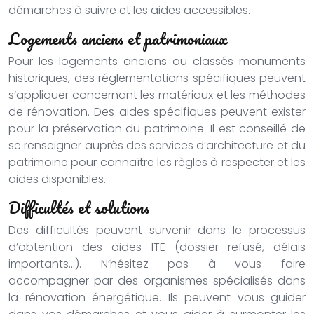
démarches à suivre et les aides accessibles.
Logements anciens et patrimoniaux
Pour les logements anciens ou classés monuments
historiques, des réglementations spécifiques peuvent
s’appliquer concernant les matériaux et les méthodes
de rénovation. Des aides spécifiques peuvent exister
pour la préservation du patrimoine. Il est conseillé de
se renseigner auprès des services d’architecture et du
patrimoine pour connaître les règles à respecter et les
aides disponibles.
Difficultés et solutions
Des difficultés peuvent survenir dans le processus
d’obtention des aides ITE (dossier refusé, délais
importants…). N’hésitez pas à vous faire
accompagner par des organismes spécialisés dans
la rénovation énergétique. Ils peuvent vous guider