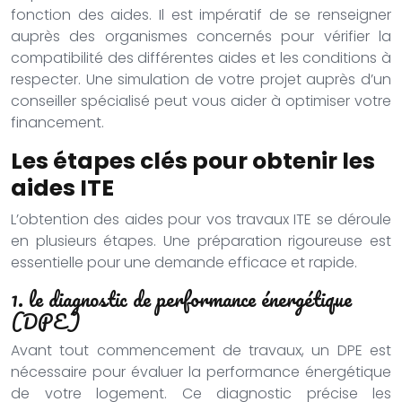
fonction des aides. Il est impératif de se renseigner
auprès des organismes concernés pour vérifier la
compatibilité des différentes aides et les conditions à
respecter. Une simulation de votre projet auprès d’un
conseiller spécialisé peut vous aider à optimiser votre
financement.
Les étapes clés pour obtenir les
aides ITE
L’obtention des aides pour vos travaux ITE se déroule
en plusieurs étapes. Une préparation rigoureuse est
essentielle pour une demande efficace et rapide.
1. le diagnostic de performance énergétique
(DPE)
Avant tout commencement de travaux, un DPE est
nécessaire pour évaluer la performance énergétique
de votre logement. Ce diagnostic précise les