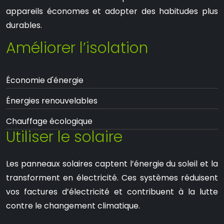
appareils économes et adopter des habitudes plus
durables.
Améliorer l’isolation
Économie d'énergie
Énergies renouvelables
Chauffage écologique
Utiliser le solaire
Les panneaux solaires captent l’énergie du soleil et la
transforment en électricité. Ces systèmes réduisent
vos factures d’électricité et contribuent à la lutte
contre le changement climatique.