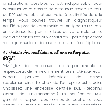
améliorations possibles et est indispensable pour
constituer votre dossier de demande d’aide. Le coût
du DPE est variable, et son validité est limitée dans le
temps. Vous pouvez trouver un diagnostiqueur
certifié auprès de votre mairie ou en ligne. Le DPE met
en évidence les points faibles de votre isolation et
aide à définir les travaux prioritaires. Il peut également
renseigner sur les aides auxquelles vous êtes éligibles.
2. choisir des matériaux et une entreprise
RGE
Privilégiez des matériaux isolants performants et
respectueux de l’environnement. Les matériaux éco-
conçus peuvent bénéficier de primes
supplémentaires. Le choix de l’entreprise est crucial.
Choisissez une entreprise certifiée RGE (Reconnu
Garant de l’Environnement). La certification RGE
garantit le respect des normes de qualité et vous