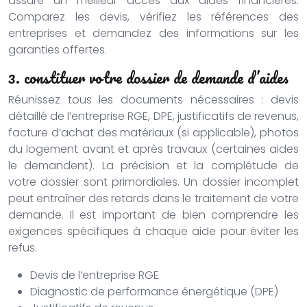
assure un meilleur accès aux aides financières.
Comparez les devis, vérifiez les références des
entreprises et demandez des informations sur les
garanties offertes.
3. constituer votre dossier de demande d’aides
Réunissez tous les documents nécessaires : devis
détaillé de l’entreprise RGE, DPE, justificatifs de revenus,
facture d’achat des matériaux (si applicable), photos
du logement avant et après travaux (certaines aides
le demandent). La précision et la complétude de
votre dossier sont primordiales. Un dossier incomplet
peut entraîner des retards dans le traitement de votre
demande. Il est important de bien comprendre les
exigences spécifiques à chaque aide pour éviter les
refus.
Devis de l’entreprise RGE
Diagnostic de performance énergétique (DPE)