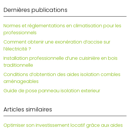
Dernières publications
Normes et réglementations en climatisation pour les
professionnels
Comment obtenir une exonération d’accise sur
l’électricité ?
Installation professionnelle d’une cuisinière en bois
traditionnelle
Conditions d’obtention des aides isolation combles
aménageables
Guide de pose panneau isolation exterieur
Articles similaires
Optimiser son investissement locatif grâce aux aides