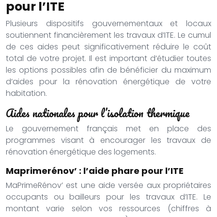
pour l’ITE
Plusieurs dispositifs gouvernementaux et locaux
soutiennent financièrement les travaux d’ITE. Le cumul
de ces aides peut significativement réduire le coût
total de votre projet. Il est important d’étudier toutes
les options possibles afin de bénéficier du maximum
d’aides pour la rénovation énergétique de votre
habitation.
Aides nationales pour l’isolation thermique
Le gouvernement français met en place des
programmes visant à encourager les travaux de
rénovation énergétique des logements.
Maprimerénov’ : l’aide phare pour l’ITE
MaPrimeRénov’ est une aide versée aux propriétaires
occupants ou bailleurs pour les travaux d’ITE. Le
montant varie selon vos ressources (chiffres à