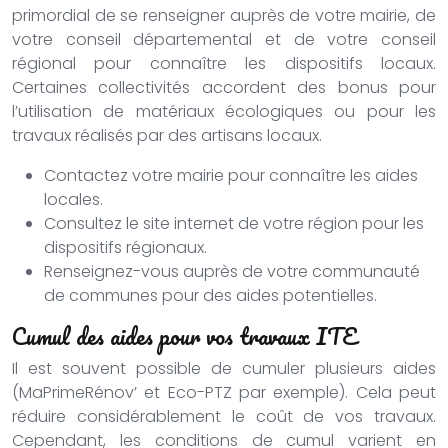
primordial de se renseigner auprès de votre mairie, de
votre conseil départemental et de votre conseil
régional pour connaître les dispositifs locaux.
Certaines collectivités accordent des bonus pour
l’utilisation de matériaux écologiques ou pour les
travaux réalisés par des artisans locaux.
Contactez votre mairie pour connaître les aides
locales.
Consultez le site internet de votre région pour les
dispositifs régionaux.
Renseignez-vous auprès de votre communauté
de communes pour des aides potentielles.
Cumul des aides pour vos travaux ITE
Il est souvent possible de cumuler plusieurs aides
(MaPrimeRénov’ et Eco-PTZ par exemple). Cela peut
réduire considérablement le coût de vos travaux.
Cependant, les conditions de cumul varient en