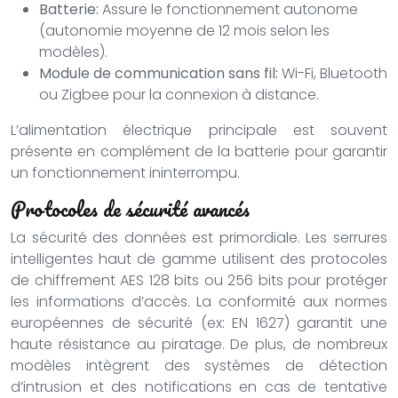
Batterie:
Assure le fonctionnement autonome
(autonomie moyenne de 12 mois selon les
modèles).
Module de communication sans fil:
Wi-Fi, Bluetooth
ou Zigbee pour la connexion à distance.
L’alimentation électrique principale est souvent
présente en complément de la batterie pour garantir
un fonctionnement ininterrompu.
Protocoles de sécurité avancés
La sécurité des données est primordiale. Les serrures
intelligentes haut de gamme utilisent des protocoles
de chiffrement AES 128 bits ou 256 bits pour protéger
les informations d’accès. La conformité aux normes
européennes de sécurité (ex: EN 1627) garantit une
haute résistance au piratage. De plus, de nombreux
modèles intègrent des systèmes de détection
d’intrusion et des notifications en cas de tentative