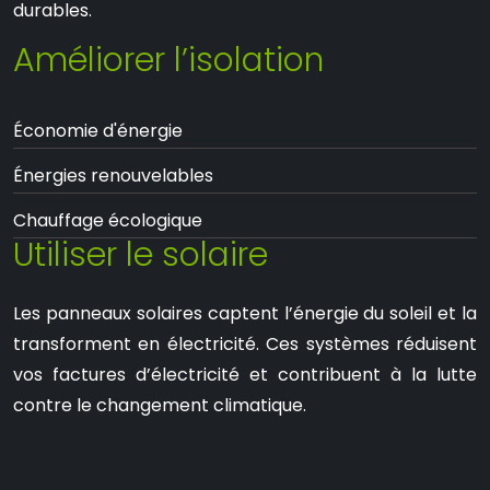
durables.
Améliorer l’isolation
Économie d'énergie
Énergies renouvelables
Chauffage écologique
Utiliser le solaire
Les panneaux solaires captent l’énergie du soleil et la
transforment en électricité. Ces systèmes réduisent
vos factures d’électricité et contribuent à la lutte
contre le changement climatique.