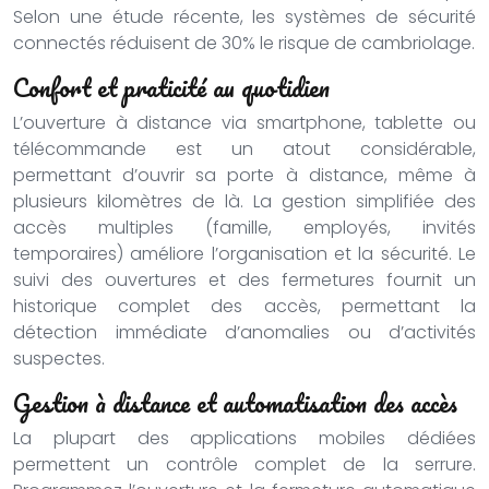
Selon une étude récente, les systèmes de sécurité
connectés réduisent de 30% le risque de cambriolage.
Confort et praticité au quotidien
L’ouverture à distance via smartphone, tablette ou
télécommande est un atout considérable,
permettant d’ouvrir sa porte à distance, même à
plusieurs kilomètres de là. La gestion simplifiée des
accès multiples (famille, employés, invités
temporaires) améliore l’organisation et la sécurité. Le
suivi des ouvertures et des fermetures fournit un
historique complet des accès, permettant la
détection immédiate d’anomalies ou d’activités
suspectes.
Gestion à distance et automatisation des accès
La plupart des applications mobiles dédiées
permettent un contrôle complet de la serrure.