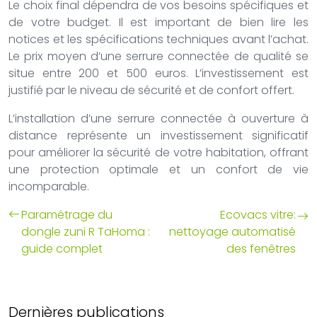
Le choix final dépendra de vos besoins spécifiques et
de votre budget. Il est important de bien lire les
notices et les spécifications techniques avant l’achat.
Le prix moyen d’une serrure connectée de qualité se
situe entre 200 et 500 euros. L’investissement est
justifié par le niveau de sécurité et de confort offert.
L’installation d’une serrure connectée à ouverture à
distance représente un investissement significatif
pour améliorer la sécurité de votre habitation, offrant
une protection optimale et un confort de vie
incomparable.
Paramétrage du
Ecovacs vitre:
dongle zuni R TaHoma :
nettoyage automatisé
guide complet
des fenêtres
Dernières publications