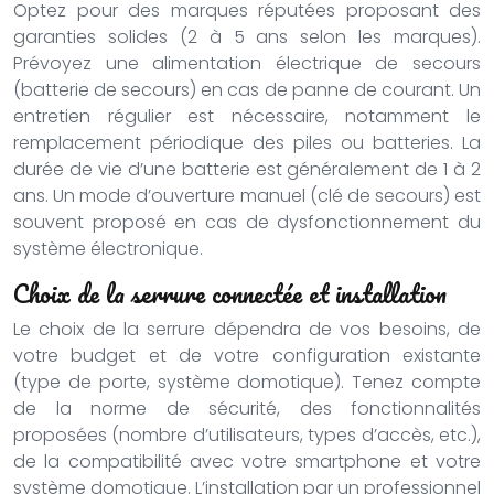
Optez pour des marques réputées proposant des
garanties solides (2 à 5 ans selon les marques).
Prévoyez une alimentation électrique de secours
(batterie de secours) en cas de panne de courant. Un
entretien régulier est nécessaire, notamment le
remplacement périodique des piles ou batteries. La
durée de vie d’une batterie est généralement de 1 à 2
ans. Un mode d’ouverture manuel (clé de secours) est
souvent proposé en cas de dysfonctionnement du
système électronique.
Choix de la serrure connectée et installation
Le choix de la serrure dépendra de vos besoins, de
votre budget et de votre configuration existante
(type de porte, système domotique). Tenez compte
de la norme de sécurité, des fonctionnalités
proposées (nombre d’utilisateurs, types d’accès, etc.),
de la compatibilité avec votre smartphone et votre
système domotique. L’installation par un professionnel