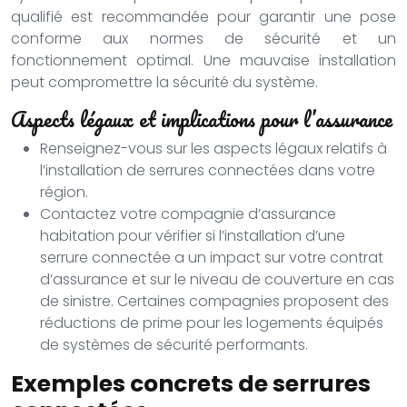
qualifié est recommandée pour garantir une pose
conforme aux normes de sécurité et un
fonctionnement optimal. Une mauvaise installation
peut compromettre la sécurité du système.
Aspects légaux et implications pour l’assurance
Renseignez-vous sur les aspects légaux relatifs à
l’installation de serrures connectées dans votre
région.
Contactez votre compagnie d’assurance
habitation pour vérifier si l’installation d’une
serrure connectée a un impact sur votre contrat
d’assurance et sur le niveau de couverture en cas
de sinistre. Certaines compagnies proposent des
réductions de prime pour les logements équipés
de systèmes de sécurité performants.
Exemples concrets de serrures