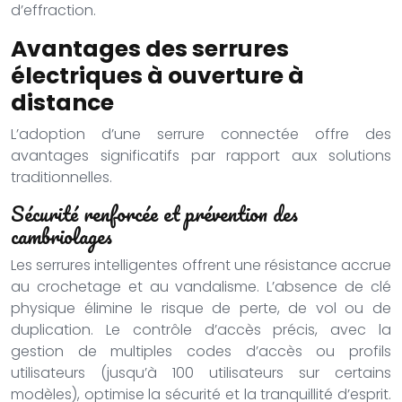
d’effraction.
Avantages des serrures
électriques à ouverture à
distance
L’adoption d’une serrure connectée offre des
avantages significatifs par rapport aux solutions
traditionnelles.
Sécurité renforcée et prévention des
cambriolages
Les serrures intelligentes offrent une résistance accrue
au crochetage et au vandalisme. L’absence de clé
physique élimine le risque de perte, de vol ou de
duplication. Le contrôle d’accès précis, avec la
gestion de multiples codes d’accès ou profils
utilisateurs (jusqu’à 100 utilisateurs sur certains
modèles), optimise la sécurité et la tranquillité d’esprit.