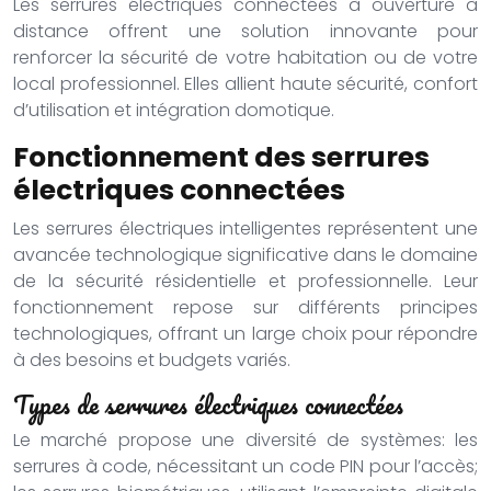
Les serrures électriques connectées à ouverture à
distance offrent une solution innovante pour
renforcer la sécurité de votre habitation ou de votre
local professionnel. Elles allient haute sécurité, confort
d’utilisation et intégration domotique.
Fonctionnement des serrures
électriques connectées
Les serrures électriques intelligentes représentent une
avancée technologique significative dans le domaine
de la sécurité résidentielle et professionnelle. Leur
fonctionnement repose sur différents principes
technologiques, offrant un large choix pour répondre
à des besoins et budgets variés.
Types de serrures électriques connectées
Le marché propose une diversité de systèmes: les
serrures à code, nécessitant un code PIN pour l’accès;