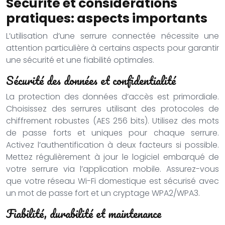
Sécurité et considérations
pratiques: aspects importants
L’utilisation d’une serrure connectée nécessite une
attention particulière à certains aspects pour garantir
une sécurité et une fiabilité optimales.
Sécurité des données et confidentialité
La protection des données d’accès est primordiale.
Choisissez des serrures utilisant des protocoles de
chiffrement robustes (AES 256 bits). Utilisez des mots
de passe forts et uniques pour chaque serrure.
Activez l’authentification à deux facteurs si possible.
Mettez régulièrement à jour le logiciel embarqué de
votre serrure via l’application mobile. Assurez-vous
que votre réseau Wi-Fi domestique est sécurisé avec
un mot de passe fort et un cryptage WPA2/WPA3.
Fiabilité, durabilité et maintenance