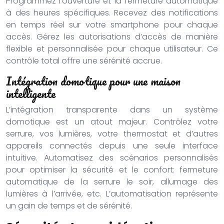
Programmez l’ouverture et la fermeture automatique
à des heures spécifiques. Recevez des notifications
en temps réel sur votre smartphone pour chaque
accès. Gérez les autorisations d’accès de manière
flexible et personnalisée pour chaque utilisateur. Ce
contrôle total offre une sérénité accrue.
Intégration domotique pour une maison
intelligente
L’intégration transparente dans un système
domotique est un atout majeur. Contrôlez votre
serrure, vos lumières, votre thermostat et d’autres
appareils connectés depuis une seule interface
intuitive. Automatisez des scénarios personnalisés
pour optimiser la sécurité et le confort: fermeture
automatique de la serrure le soir, allumage des
lumières à l’arrivée, etc. L’automatisation représente
un gain de temps et de sérénité.