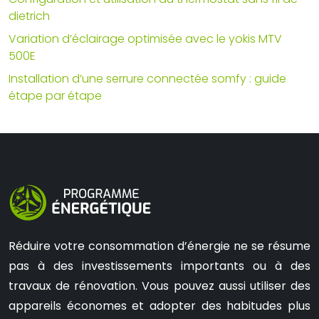
dietrich
Variation d’éclairage optimisée avec le yokis MTV
500E
Installation d’une serrure connectée somfy : guide
étape par étape
Réduire votre consommation d’énergie ne se résume
pas à des investissements importants ou à des
travaux de rénovation. Vous pouvez aussi utiliser des
appareils économes et adopter des habitudes plus