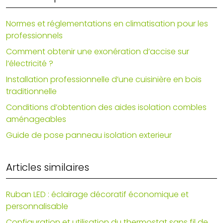
Normes et réglementations en climatisation pour les
professionnels
Comment obtenir une exonération d’accise sur
l’électricité ?
Installation professionnelle d’une cuisinière en bois
traditionnelle
Conditions d’obtention des aides isolation combles
aménageables
Guide de pose panneau isolation exterieur
Articles similaires
Ruban LED : éclairage décoratif économique et
personnalisable
Configuration et utilisation du thermostat sans fil de