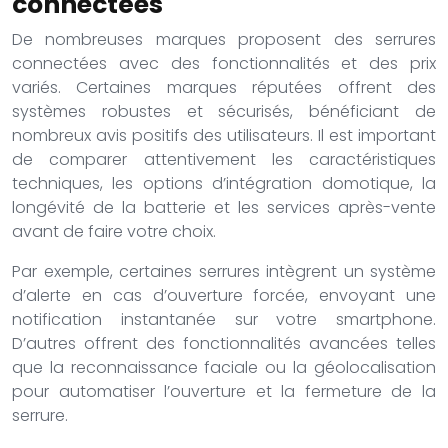
connectées
De nombreuses marques proposent des serrures
connectées avec des fonctionnalités et des prix
variés. Certaines marques réputées offrent des
systèmes robustes et sécurisés, bénéficiant de
nombreux avis positifs des utilisateurs. Il est important
de comparer attentivement les caractéristiques
techniques, les options d’intégration domotique, la
longévité de la batterie et les services après-vente
avant de faire votre choix.
Par exemple, certaines serrures intègrent un système
d’alerte en cas d’ouverture forcée, envoyant une
notification instantanée sur votre smartphone.
D’autres offrent des fonctionnalités avancées telles
que la reconnaissance faciale ou la géolocalisation
pour automatiser l’ouverture et la fermeture de la
serrure.